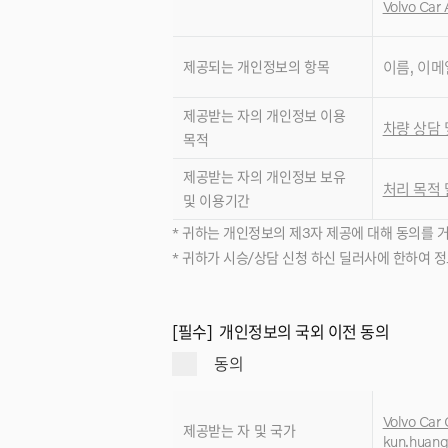
Volvo Car 
제공되는 개인정보의 항목
이름, 이메
제공받는 자의 개인정보 이용
차량 상담 
목적
제공받는 자의 개인정보 보유
처리 목적 
및 이용기간
* 귀하는 개인정보의 제3자 제공에 대해 동의를 
* 귀하가 시승/상담 신청 하신 딜러사에 한하여 
[필수] 개인정보의 국외 이전 동의
동의
Volvo Car 
제공받는 자 및 국가
kun.huan