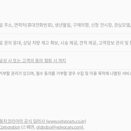
일 주소, 연락처(휴대전화번호), 생년월일, 구매의향, 신청 전시장, 관심모델
및 문의 응대, 상담 차량 재고 확보, 시승 제공, 견적 제공, 고객정보 관리 및
달성 시 또는 고객의 동의 철회 시 까지
거부할 권리가 있으며, 필수 동의를 거부할 경우 수집 및 이용 목적에 나열된 서비
차코리아의 공식 딜러사 (www.volvocars.co.kr)
Corporation
(스웨덴,
globdpo@volvocars.com
),