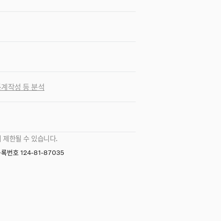
 통계작성 등 분석
 제한될 수 있습니다.
번호 124-81-87035