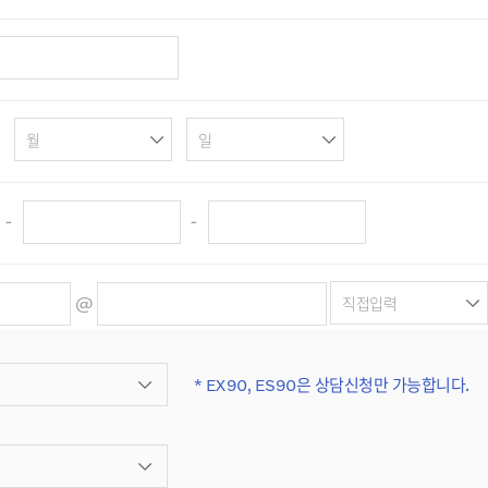
-
-
@
* EX90, ES90은 상담신청만 가능합니다.