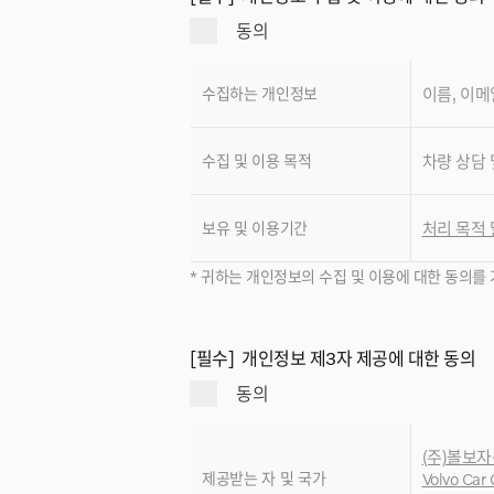
동의
수집하는 개인정보
이름, 이메
수집 및 이용 목적
차량 상담 
보유 및 이용기간
처리 목적 
* 귀하는 개인정보의 수집 및 이용에 대한 동의를 
[필수] 개인정보 제3자 제공에 대한 동의
동의
(주)볼보자동
제공받는 자 및 국가
Volvo Car 