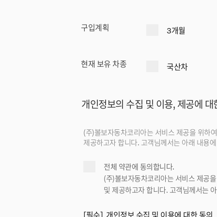
구입계획
3개월
현재 보유 차종
국산차
개인정보의 수집 및 이용, 제공에 대
(주)볼보자동차코리아는 서비스 제공을 위하여 
제공하고자 합니다. 고객님께서는 아래 내용에 
전체 약관에 동의합니다.
(주)볼보자동차코리아는 서비스 제공을 
및 제공하고자 합니다. 고객님께서는 아
[필수] 개인정보 수집 및 이용에 대한 동의