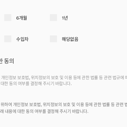
6개월
1년
수입차
해당없음
한 동의
개인정보 보호법, 위치정보의 보호 및 이용 등에 관한 법률 등 관련 법규에 
대한 동의 여부를 결정해 주시기 바랍니다.
위하여 개인정보 보호법, 위치정보의 보호 및 이용 등에 관한 법률 등 관련 
래 내용에 대한 동의 여부를 결정해 주시기 바랍니다.