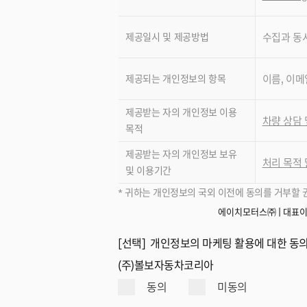
제공일시 및 제공방법
수집과 동
제공되는 개인정보의 항목
이름, 이메
제공받는 자의 개인정보 이용
차량 상담 
목적
제공받는 자의 개인정보 보유
처리 목적 
및 이용기간
* 귀하는 개인정보의 국외 이전에 동의를 거부할 
에이치모터스㈜ | 대표이사
[선택] 개인정보의 마케팅 활용에 대한 동
(주)볼보자동차코리아
동의
미동의