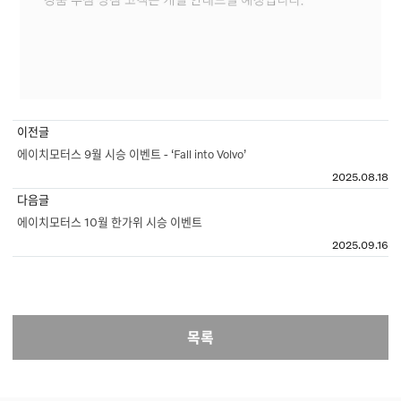
이전글
에이치모터스 9월 시승 이벤트 - ‘Fall into Volvo’
2025.08.18
다음글
에이치모터스 10월 한가위 시승 이벤트
2025.09.16
목록